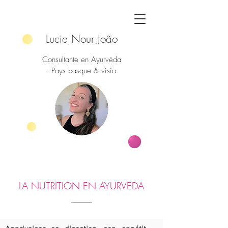
Lucie Nour João
Consultante en Ayurvéda
- Pays basque & visio
LA NUTRITION EN AYURVEDA