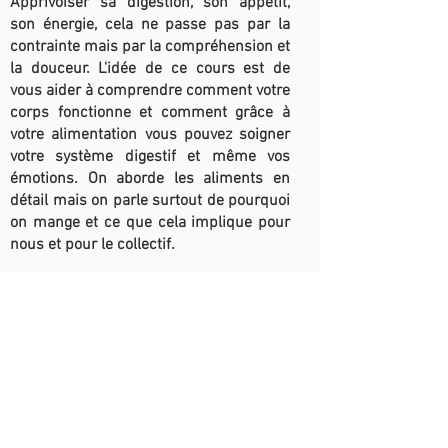
Apprivoiser sa digestion, son appétit,
son énergie, cela ne passe pas par la
contrainte mais par la compréhension et
la douceur. L'idée de ce cours est de
vous aider à comprendre comment votre
corps fonctionne et comment grâce à
votre alimentation vous pouvez soigner
votre système digestif et même vos
émotions. On aborde les aliments en
détail mais on parle surtout de pourquoi
on mange et ce que cela implique pour
nous et pour le collectif.