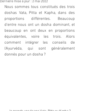
Dernière mise à jour :
2 mai 2022
Nous sommes tous constitués des trois 
doshas Vata, Pitta et Kapha, dans des 
proportions différentes. Beaucoup 
d'entre nous ont un dosha dominant, et 
beaucoup en ont deux en proportions 
équivalentes, voire les trois. Alors 
comment intégrer les conseils de 
l'Ayurvéda, qui sont généralement 
donnés pour un dosha ?