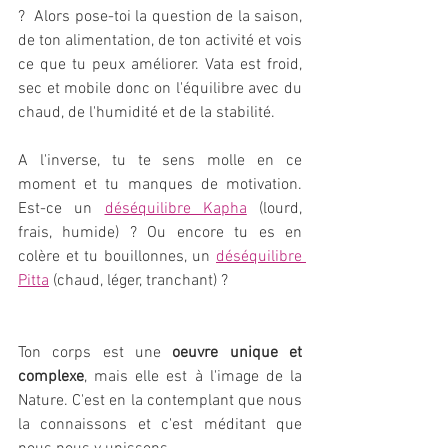
?  Alors pose-toi la question de la saison, 
de ton alimentation, de ton activité et vois 
ce que tu peux améliorer. Vata est froid, 
sec et mobile donc on l'équilibre avec du 
chaud, de l'humidité et de la stabilité.
A l'inverse, tu te sens molle en ce 
moment et tu manques de motivation. 
Est-ce un 
déséquilibre Kapha
 (lourd, 
frais, humide) ? Ou encore tu es en 
colère et tu bouillonnes, un 
déséquilibre 
Pitta
 (chaud, léger, tranchant) ?
Ton corps est une
 oeuvre unique et 
complexe
, mais elle est à l'image de la 
Nature. C'est en la contemplant que nous 
la connaissons et c'est méditant que 