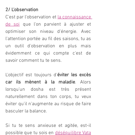
2/ L'observation
C'est par l'observation et 
la connaissance 
de soi
 que l'on parvient à ajuster et 
optimiser son niveau d'énergie. Avec 
l'attention portée au fil des saisons, tu as 
un outil d'observation en plus mais 
évidemment ce qui compte c'est de 
savoir comment tu te sens. 
L'objectif est toujours d'
éviter les excès 
car ils mènent à la maladie
. Alors 
lorsqu'un dosha est très présent 
naturellement dans ton corps, tu veux 
éviter qu'il n'augmente au risque de faire 
basculer la balance.
Si tu te sens anxieuse et agitée, est-il 
possible que tu sois en 
déséquilibre Vata