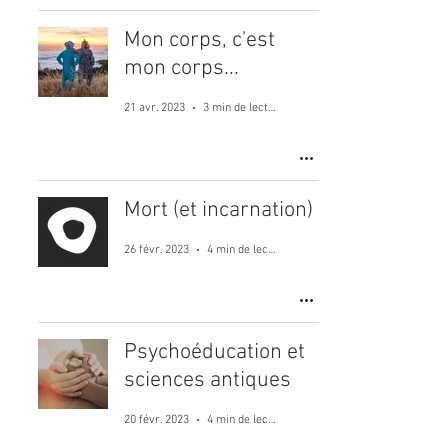
Mon corps, c'est
mon corps...
21 avr. 2023
3 min de lecture
Mort (et incarnation)
26 févr. 2023
4 min de lecture
Psychoéducation et
sciences antiques
20 févr. 2023
4 min de lecture