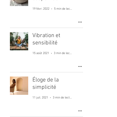
19 févr. 2022
5 min de lecture
Vibration et
sensibilité
15 août 2021
3 min de lecture
Éloge de la
simplicité
11 juil. 2021
3 min de lecture