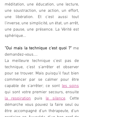
méditation, une éducation, une lecture, 
une soustraction, une action, un effort, 
une libération. Et c'est aussi tout 
l'inverse, une simplicité, un état, un arrêt, 
une pause, une présence. La Vérité est 
sphérique...
"Oui mais la technique c'est quoi ?"
 me 
demandez-vous.... 
La meilleure technique c'est pas de 
technique, c'est s'arrêter et observer 
pour se trouver. Mais puisqu'il faut bien 
commencer par se calmer pour être 
capable de s'arrêter; ce sont 
les soins
qui sont votre premier secours, ensuite 
la respiration
 puis 
le silence
. Cette 
démarche vous pouvez la faire seul ou 
être accompagné d'un thérapeute, d'un 