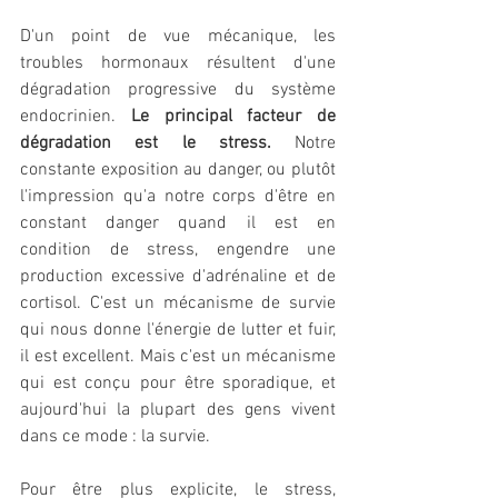
D'un point de vue mécanique, les 
troubles hormonaux résultent d'une 
dégradation progressive du système 
endocrinien. 
Le principal facteur de 
dégradation est le stress.
 Notre 
constante exposition au danger, ou plutôt 
l'impression qu'a notre corps d'être en 
constant danger quand il est en 
condition de stress, engendre une 
production excessive d'adrénaline et de 
cortisol. C'est un mécanisme de survie 
qui nous donne l'énergie de lutter et fuir, 
il est excellent. Mais c'est un mécanisme 
qui est conçu pour être sporadique, et 
aujourd'hui la plupart des gens vivent 
dans ce mode : la survie.
Pour être plus explicite, le stress, 