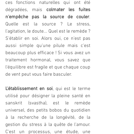
ces fonctions naturelles qui ont été 
dégradées, mais 
colmater les fuites 
n'empêche pas la source de couler
. 
Quelle est la source ? Le stress, 
l'agitation, le doute... Quel est le remède ? 
S'établir en soi. Alors oui, ce n'est pas 
aussi simple qu'une pilule mais c'est 
beaucoup plus efficace ! Si vous avez un 
traitement hormonal, vous savez que 
l'équilibre est fragile et que chaque coup 
de vent peut vous faire basculer.
L'établissement en soi
, qui est le terme 
utilisé pour désigner la pleine santé en 
sanskrit (svastha), est le remède 
universel, des petits bobos du quotidien 
à la recherche de la longévité, de la 
gestion du stress à la quête de l'amour. 
C'est un processus, une étude, une 