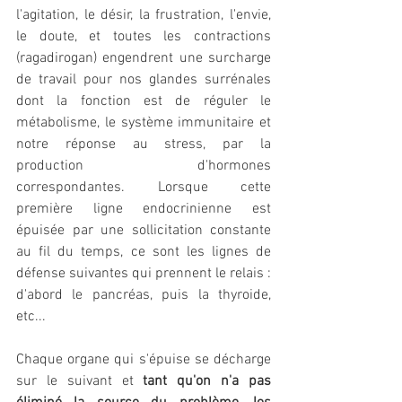
l'agitation, le désir, la frustration, l'envie, 
le doute, et toutes les contractions 
(ragadirogan) engendrent une surcharge 
de travail pour nos glandes surrénales 
dont la fonction est de réguler le 
métabolisme, le système immunitaire et 
notre réponse au stress, par la 
production d'hormones 
correspondantes. Lorsque cette 
première ligne endocrinienne est 
épuisée par une sollicitation constante 
au fil du temps, ce sont les lignes de 
défense suivantes qui prennent le relais : 
d'abord le pancréas, puis la thyroide, 
etc...
Chaque organe qui s'épuise se décharge 
sur le suivant et 
tant qu'on n'a pas 