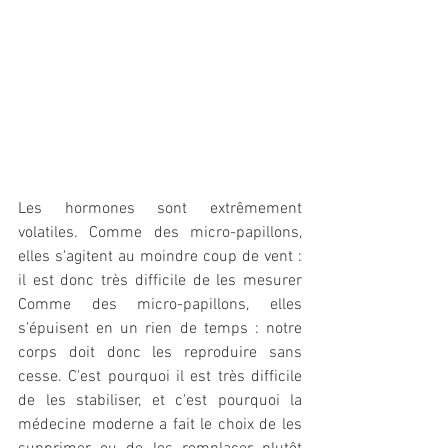
Les hormones sont extrêmement 
volatiles. Comme des micro-papillons, 
elles s'agitent au moindre coup de vent : 
il est donc très difficile de les mesurer  
Comme des micro-papillons, elles 
s'épuisent en un rien de temps : notre 
corps doit donc les reproduire sans 
cesse. C'est pourquoi il est très difficile 
de les stabiliser, et c'est pourquoi la 
médecine moderne a fait le choix de les 