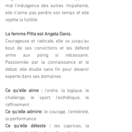
mal l'indulgence des autres. Impatiente, 
elle n'aime pas perdre son temps et elle 
rejette la futilité.
La femme Pitta est Angela Davis.
Courageuse et radicale, elle va jusqu'au 
bout de ses convictions et les défend 
arme aux poing si nécessaire. 
Passionnée par la connaissance et le 
débat, elle étudie sans fin pour devenir 
experte dans ses domaines.
Ce qu'elle aime :
 l'ordre, la logique, le 
challenge, le sport, l'esthétique, le 
raffinement
Ce qu'elle admire: 
le courage, l'entièreté, 
la performance 
Ce qu'elle déteste :
 les caprices, la 