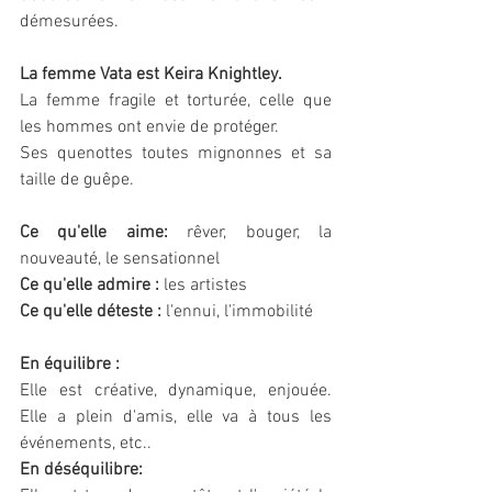
démesurées. 
La femme Vata est Keira Knightley.
La femme fragile et torturée, celle que 
les hommes ont envie de protéger. 
Ses quenottes toutes mignonnes et sa 
taille de guêpe.
Ce qu'elle aime: 
rêver, bouger, la 
nouveauté, le sensationnel
Ce qu'elle admire :
 les artistes
Ce qu'elle déteste :
 l'ennui, l'immobilité
En équilibre :
Elle est créative, dynamique, enjouée. 
Elle a plein d'amis, elle va à tous les 
événements, etc..
En déséquilibre: