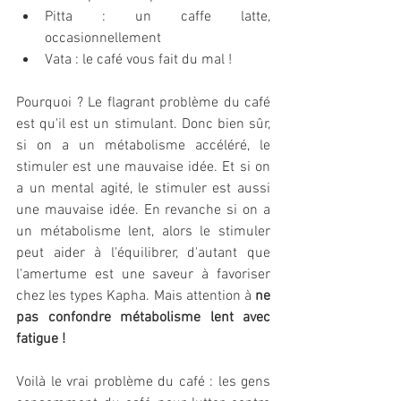
Pitta : un caffe latte, 
occasionnellement
Vata : le café vous fait du mal !
Pourquoi ? Le flagrant problème du café 
est qu'il est un stimulant. Donc bien sûr, 
si on a un métabolisme accéléré, le 
stimuler est une mauvaise idée. Et si on 
a un mental agité, le stimuler est aussi 
une mauvaise idée. En revanche si on a 
un métabolisme lent, alors le stimuler 
peut aider à l'équilibrer, d'autant que 
l'amertume est une saveur à favoriser 
chez les types Kapha. Mais attention à 
ne 
pas confondre métabolisme lent avec 
fatigue !
Voilà le vrai problème du café : les gens 