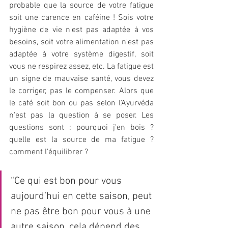
probable que la source de votre fatigue 
soit une carence en caféine ! Sois votre 
hygiène de vie n'est pas adaptée à vos 
besoins, soit votre alimentation n'est pas 
adaptée à votre système digestif, soit 
vous ne respirez assez, etc. La fatigue est 
un signe de mauvaise santé, vous devez 
le corriger, pas le compenser. Alors que 
le café soit bon ou pas selon l'Ayurvéda 
n'est pas la question à se poser. Les 
questions sont : pourquoi j'en bois ? 
quelle est la source de ma fatigue ? 
comment l'équilibrer ?
“Ce qui est bon pour vous 
aujourd’hui en cette saison, peut 
ne pas être bon pour vous à une 
autre saison, cela dépend des 