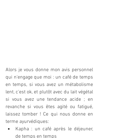
Alors je vous donne mon avis personnel 
qui n'engage que moi : un café de temps 
en temps, si vous avez un métabolisme 
lent, c'est ok, et plutôt avec du lait végétal 
si vous avez une tendance acide ; en 
revanche si vous êtes agité ou fatigué, 
laissez tomber ! Ce qui nous donne en 
terme ayurvédiques: 
Kapha : un café après le déjeuner, 
de temps en temps