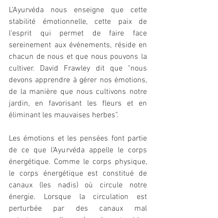
L'Ayurvéda nous enseigne que cette 
stabilité émotionnelle, cette paix de 
l'esprit qui permet de faire face 
sereinement aux événements, réside en 
chacun de nous et que nous pouvons la 
cultiver. David Frawley dit que "nous 
devons apprendre à gérer nos émotions, 
de la manière que nous cultivons notre 
jardin, en favorisant les fleurs et en 
éliminant les mauvaises herbes".
Les émotions et les pensées font partie 
de ce que l'Ayurvéda appelle le corps 
énergétique. Comme le corps physique, 
le corps énergétique est constitué de 
canaux (les nadis) où circule notre 
énergie. Lorsque la circulation est 
perturbée par des canaux mal 