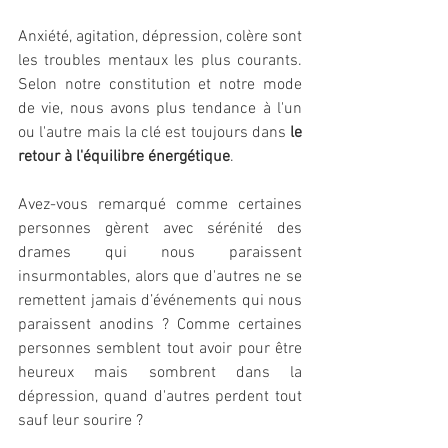
Anxiété, agitation, dépression, colère sont 
les troubles mentaux les plus courants. 
Selon notre constitution et notre mode 
de vie, nous avons plus tendance à l'un 
ou l'autre mais la clé est toujours dans 
le 
retour à l'équilibre énergétique
. 
Avez-vous remarqué comme certaines 
personnes gèrent avec sérénité des 
drames qui nous paraissent 
insurmontables, alors que d'autres ne se 
remettent jamais d’événements qui nous 
paraissent anodins ? Comme certaines 
personnes semblent tout avoir pour être 
heureux mais sombrent dans la 
dépression, quand d'autres perdent tout 
sauf leur sourire ?