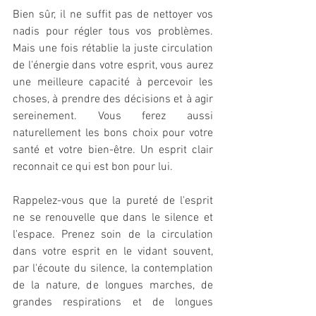
Bien sûr, il ne suffit pas de nettoyer vos 
nadis pour régler tous vos problèmes. 
Mais une fois rétablie la juste circulation 
de l'énergie dans votre esprit, vous aurez 
une meilleure capacité à percevoir les 
choses, à prendre des décisions et à agir 
sereinement. Vous ferez aussi 
naturellement les bons choix pour votre 
santé et votre bien-être. Un esprit clair 
reconnait ce qui est bon pour lui.
Rappelez-vous que la pureté de l'esprit 
ne se renouvelle que dans le silence et 
l'espace. Prenez soin de la circulation 
dans votre esprit en le vidant souvent, 
par l'écoute du silence, la contemplation 
de la nature, de longues marches, de 
grandes respirations et de longues 